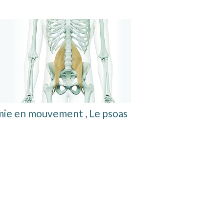
mie en mouvement , Le psoas