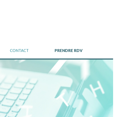
CONTACT
PRENDRE RDV