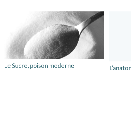
Le Sucre, poison moderne
L’anato