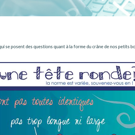
s qui se posent des questions quant à la forme du crâne de nos petits b