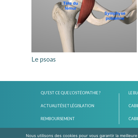
Le psoas
QU’EST CE QUE L’OSTÉOPATHIE ?
LE B
ACTUALITÉS ET LÉGISLATION
CABI
REMBOURSEMENT
CABI
Nous utilisons des cookies pour vous garantir la meilleure