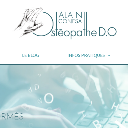
LE BLOG
INFOS PRATIQUES
ORMÉS