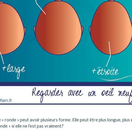
 « ronde » peut avoir plusieurs forme. Elle peut être plus longue, plus
nde » si elle ne l’est pas vraiment?