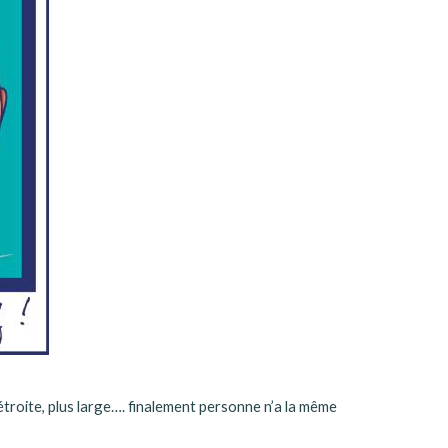
 étroite, plus large…. finalement personne n’a la même