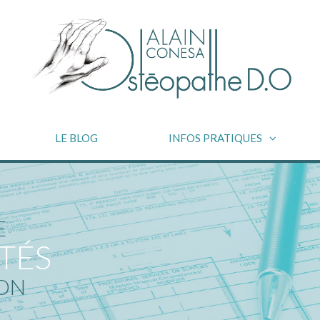
LE BLOG
INFOS PRATIQUES
E
TÉS
ION