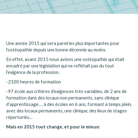
Une année 2015 qui sera parmi les plus importantes pour
l’ostéopathie depuis une bonne décennie au moins.
En effet, avant 2015 nous avions une ostéopathie qui était
encadré par une législation qui ne reflétait pas du tout
l’exigence de la profession.
-2100 heures de formation
-97 école aux critères d’exigences très variables, de 2 ans de
formation dans des locaux non permanents, sans clinique
d’apprentissage…. à des écoles en 6 ans, formant à temps plein,
avec des locaux permanents, une clinique, des lieux de stages
répertoriés…
Mais en 2015 tout change, et pour le mieux: