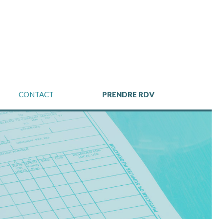
CONTACT
PRENDRE RDV