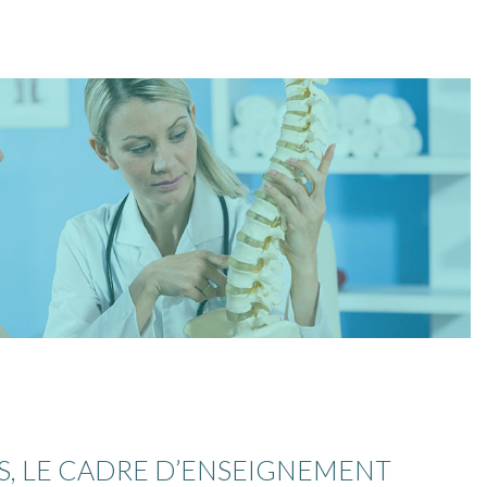
S, LE CADRE D’ENSEIGNEMENT