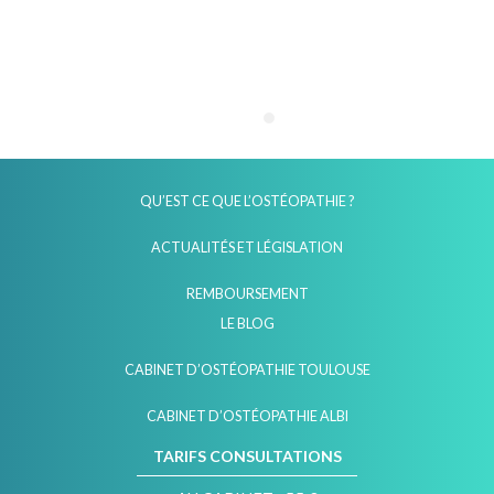
QU’EST CE QUE L’OSTÉOPATHIE ?
ACTUALITÉS ET LÉGISLATION
REMBOURSEMENT
LE BLOG
CABINET D’OSTÉOPATHIE TOULOUSE
CABINET D’OSTÉOPATHIE ALBI
TARIFS CONSULTATIONS