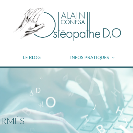
LE BLOG
INFOS PRATIQUES
ORMÉS