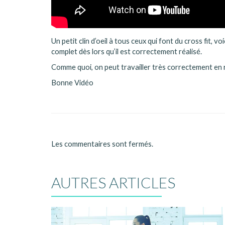
Un petit clin d’oeil à tous ceux qui font du cross fit, v
complet dès lors qu’il est correctement réalisé.
Comme quoi, on peut travailler très correctement en
Bonne Vidéo
Les commentaires sont fermés.
AUTRES ARTICLES