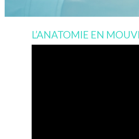
L’ANATOMIE EN MOUV