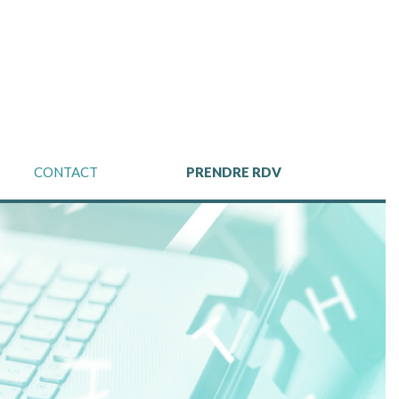
CONTACT
PRENDRE RDV