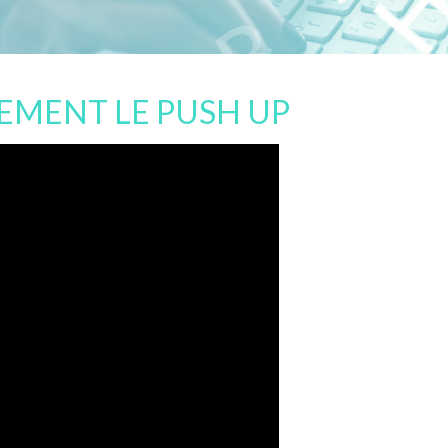
EMENT LE PUSH UP