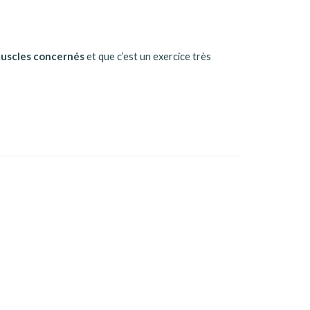
muscles concernés
et que c’est un exercice très